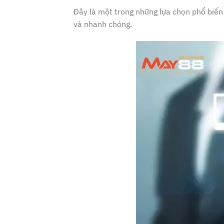
Đây là một trong những lựa chọn phổ biến
và nhanh chóng.