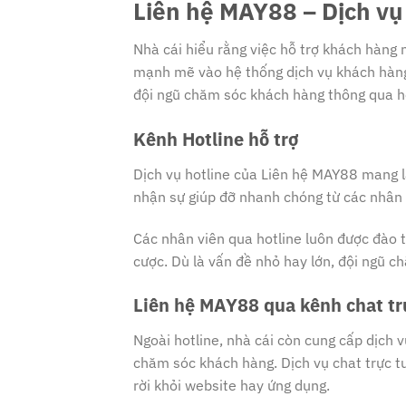
Liên hệ MAY88 – Dịch vụ
Nhà cái hiểu rằng việc hỗ trợ khách hàng n
mạnh mẽ vào hệ thống dịch vụ khách hàng,
đội ngũ chăm sóc khách hàng thông qua ho
Kênh Hotline hỗ trợ
Dịch vụ hotline của Liên hệ MAY88 mang lại 
nhận sự giúp đỡ nhanh chóng từ các nhân 
Các nhân viên qua hotline luôn được đào t
cược. Dù là vấn đề nhỏ hay lớn, đội ngũ c
Liên hệ MAY88 qua kênh chat tr
Ngoài hotline, nhà cái còn cung cấp dịch 
chăm sóc khách hàng. Dịch vụ chat trực tu
rời khỏi website hay ứng dụng.