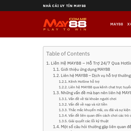
Bỏ
NHÀ CÁI UY TÍN MAY88
qua
nội
MAY88
X
dung
Table of Contents
Liên Hệ MAY88 – Hỗ Trợ 24/7 Qua Hotli
Giới thiệu ứng dụng MAY88
Liên hệ MAY88 – Dịch vụ hỗ trợ thường
Kênh Hotline hỗ trợ
Liên hệ MAY88 qua kênh chat trực tuyế
Những vấn đề mà bạn nên liên hệ MAY8
Vấn đề về tài khoản người chơi
Vấn đề về nạp và rút tiền
Thắc mắc khuyến mãi, ưu đãi và sự kiện
Vấn đề liên quan đến cách chơi các trò 
Giải quyết các lỗi kỹ thuật
Một số câu hỏi thường gặp liên quan đ