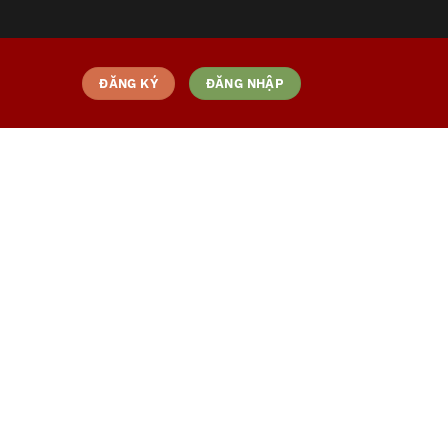
ĐĂNG KÝ
ĐĂNG NHẬP