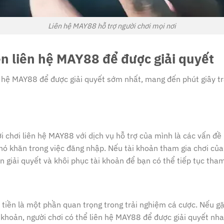
Liên hệ MAY88 hỗ trợ người chơi mọi nơi
 liên hệ MAY88 để được giải quyết
 hệ MAY88 để được giải quyết sớm nhất, mang đến phút giây tr
i chơi liên hệ MAY88 với dịch vụ hỗ trợ của mình là các vấn đề
ó khăn trong việc đăng nhập. Nếu tài khoản tham gia chơi của 
 giải quyết và khôi phục tài khoản để bạn có thể tiếp tục tha
t tiền là một phần quan trọng trong trải nghiệm cá cược. Nếu gặ
i khoản, người chơi có thể liên hệ MAY88 để được giải quyết nh