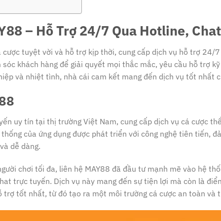
Y88 – Hỗ Trợ 24/7 Qua Hotline, Chat
ược tuyệt vời và hỗ trợ kịp thời, cung cấp dịch vụ hỗ trợ 24/7
sóc khách hàng để giải quyết mọi thắc mắc, yêu cầu hỗ trợ kỹ 
hiệp và nhiệt tình, nhà cái cam kết mang đến dịch vụ tốt nhất c
Y88
n uy tín tại thị trường Việt Nam, cung cấp dịch vụ cá cược thể 
thống của ứng dụng được phát triển với công nghệ tiên tiến, đ
 và dễ dàng.
người chơi tối đa, liên hệ MAY88 đã đầu tư mạnh mẽ vào hệ thố
chat trực tuyến. Dịch vụ này mang đến sự tiện lợi mà còn là đi
trợ tốt nhất, từ đó tạo ra một môi trường cá cược an toàn và t