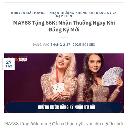
KHUYẾN MÃI MAY88 – NHẬN THƯỞNG KHỦNG KHI ĐĂNG KÝ VÀ
NẠP TIỀN
MAY88 Tặng 66K: Nhận Thưởng Ngay Khi
Đăng Ký Mới
ĐĂNG VÀO
THÁNG 2 27, 2025
BỞI
SEO
27
Th2
MAY88 tặng 66k mang đến cơ hội tuyệt vời cho người chơi