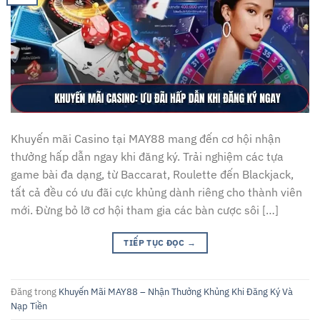
Khuyến mãi Casino tại MAY88 mang đến cơ hội nhận
thưởng hấp dẫn ngay khi đăng ký. Trải nghiệm các tựa
game bài đa dạng, từ Baccarat, Roulette đến Blackjack,
tất cả đều có ưu đãi cực khủng dành riêng cho thành viên
mới. Đừng bỏ lỡ cơ hội tham gia các bàn cược sôi […]
TIẾP TỤC ĐỌC
→
Đăng trong
Khuyến Mãi MAY88 – Nhận Thưởng Khủng Khi Đăng Ký Và
Nạp Tiền