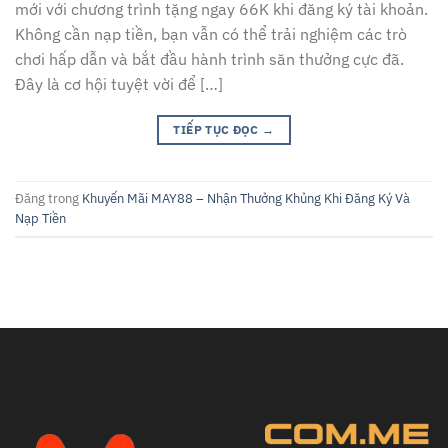
mới với chương trình tặng ngay 66K khi đăng ký tài khoản.
Không cần nạp tiền, bạn vẫn có thể trải nghiệm các trò
chơi hấp dẫn và bắt đầu hành trình săn thưởng cực đã.
Đây là cơ hội tuyệt vời để […]
TIẾP TỤC ĐỌC
→
Đăng trong
Khuyến Mãi MAY88 – Nhận Thưởng Khủng Khi Đăng Ký Và
Nạp Tiền