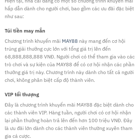
Hiện tại, nhà cái đang có một số chương trình khuyến mãi
hấp dẫn dành cho người chơi, bao gồm các ưu đãi đặc biệt
như sau:
Túi tiền may mắn
Chương trình khuyến mãi
MAY88
này mang đến cơ hội
trúng giải thưởng cực lớn với tổng giá trị lên đến
68,888,888,888 VNĐ. Người chơi có thể tham gia vào các
trò chơi và sự kiện của MAY88 để có cơ hội nhận các phần
thưởng giá trị này. Chương trình này dành cho tất cả người
chơi, không phân biệt cấp độ thành viên.
VIP tối thượng
Đây là chương trình khuyến mãi MAY88 đặc biệt dành cho
các thành viên VIP. Hàng tuần, người chơi có cơ hội nhận
lại phần thưởng hoàn trả lên đến hơn 100 triệu VNĐ. Đây
là ưu đãi lớn dành cho các thành viên thường xuyên tham
gia cá cược.