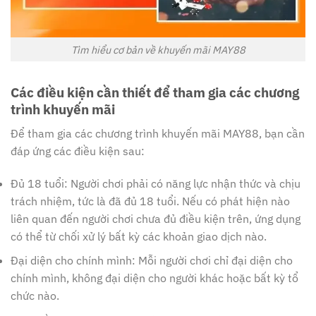
Tìm hiểu cơ bản về khuyến mãi MAY88
Các điều kiện cần thiết để tham gia các chương
trình khuyến mãi
Để tham gia các chương trình khuyến mãi MAY88, bạn cần
đáp ứng các điều kiện sau:
Đủ 18 tuổi: Người chơi phải có năng lực nhận thức và chịu
trách nhiệm, tức là đã đủ 18 tuổi. Nếu có phát hiện nào
liên quan đến người chơi chưa đủ điều kiện trên, ứng dụng
có thể từ chối xử lý bất kỳ các khoản giao dịch nào.
Đại diện cho chính mình: Mỗi người chơi chỉ đại diện cho
chính mình, không đại diện cho người khác hoặc bất kỳ tổ
chức nào.