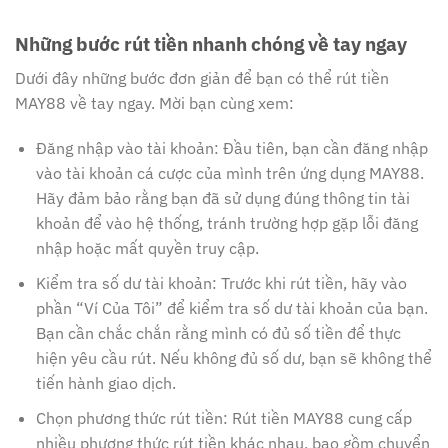
Những bước rút tiền nhanh chóng về tay ngay
Dưới đây những bước đơn giản để bạn có thể rút tiền
MAY88 về tay ngay. Mời bạn cùng xem:
Đăng nhập vào tài khoản: Đầu tiên, bạn cần đăng nhập
vào tài khoản cá cược của mình trên ứng dụng MAY88.
Hãy đảm bảo rằng bạn đã sử dụng đúng thông tin tài
khoản để vào hệ thống, tránh trường hợp gặp lỗi đăng
nhập hoặc mất quyền truy cập.
Kiểm tra số dư tài khoản: Trước khi rút tiền, hãy vào
phần “Ví Của Tôi” để kiểm tra số dư tài khoản của bạn.
Bạn cần chắc chắn rằng mình có đủ số tiền để thực
hiện yêu cầu rút. Nếu không đủ số dư, bạn sẽ không thể
tiến hành giao dịch.
Chọn phương thức rút tiền: Rút tiền MAY88 cung cấp
nhiều phương thức rút tiền khác nhau, bao gồm chuyển