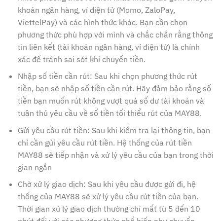
khoản ngân hàng, ví điện tử (Momo, ZaloPay,
ViettelPay) và các hình thức khác. Bạn cần chọn
phương thức phù hợp với mình và chắc chắn rằng thông
tin liên kết (tài khoản ngân hàng, ví điện tử) là chính
xác để tránh sai sót khi chuyển tiền.
Nhập số tiền cần rút: Sau khi chọn phương thức rút
tiền, bạn sẽ nhập số tiền cần rút. Hãy đảm bảo rằng số
tiền bạn muốn rút không vượt quá số dư tài khoản và
tuân thủ yêu cầu về số tiền tối thiểu rút của MAY88.
Gửi yêu cầu rút tiền: Sau khi kiểm tra lại thông tin, bạn
chỉ cần gửi yêu cầu rút tiền. Hệ thống của rút tiền
MAY88 sẽ tiếp nhận và xử lý yêu cầu của bạn trong thời
gian ngắn
Chờ xử lý giao dịch: Sau khi yêu cầu được gửi đi, hệ
thống của MAY88 sẽ xử lý yêu cầu rút tiền của bạn.
Thời gian xử lý giao dịch thường chỉ mất từ 5 đến 10