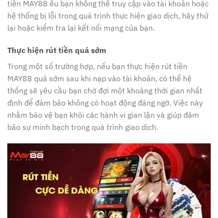
tiền MAY88 ếu bạn không thể truy cập vào tài khoản hoặc
hệ thống bị lỗi trong quá trình thực hiện giao dịch, hãy thử
lại hoặc kiểm tra lại kết nối mạng của bạn.
Thực hiện rút tiền quá sớm
Trong một số trường hợp, nếu bạn thực hiện rút tiền
MAY88 quá sớm sau khi nạp vào tài khoản, có thể hệ
thống sẽ yêu cầu bạn chờ đợi một khoảng thời gian nhất
định để đảm bảo không có hoạt động đáng ngờ. Việc này
nhằm bảo vệ bạn khỏi các hành vi gian lận và giúp đảm
bảo sự minh bạch trong quá trình giao dịch.