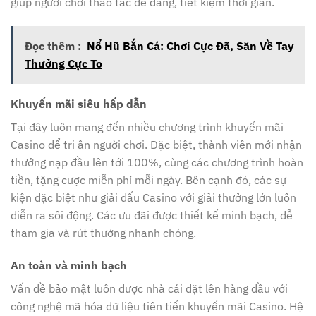
giúp người chơi thao tác dễ dàng, tiết kiệm thời gian.
Đọc thêm :
Nổ Hũ Bắn Cá: Chơi Cực Đã, Săn Về Tay
Thưởng Cực To
Khuyến mãi siêu hấp dẫn
Tại đây luôn mang đến nhiều chương trình khuyến mãi
Casino để tri ân người chơi. Đặc biệt, thành viên mới nhận
thưởng nạp đầu lên tới 100%, cùng các chương trình hoàn
tiền, tặng cược miễn phí mỗi ngày. Bên cạnh đó, các sự
kiện đặc biệt như giải đấu Casino với giải thưởng lớn luôn
diễn ra sôi động. Các ưu đãi được thiết kế minh bạch, dễ
tham gia và rút thưởng nhanh chóng.
An toàn và minh bạch
Vấn đề bảo mật luôn được nhà cái đặt lên hàng đầu với
công nghệ mã hóa dữ liệu tiên tiến khuyến mãi Casino. Hệ