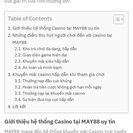
vừa giải trí vừa rinh thưởng lớn!
Table of Contents
Giới thiệu hệ thống Casino tại MAY88 uy tín
Những điểm thu hút người chơi đến với casino tại
MAY88
Kho trò chơi đa dạng, hấp dẫn
Giao diện game hiện đại
Khuyến mãi siêu hấp dẫn
An toàn và minh bạch
Khuyến mãi casino hấp dẫn khi tham gia chơi
Thưởng nạp đầu cực khủng
Hoàn trả tiền cược không giới hạn mỗi ngày
Thưởng nạp lại khuyến mãi casino
Sự kiện đua top cực hấp dẫn
Lời kết
Giới thiệu hệ thống Casino tại MAY88 uy tín
MAY88 mang đến hệ thống khuyến mãi Casino trực tuyến