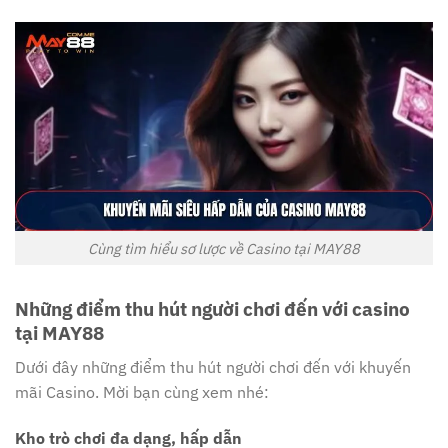
Cùng tìm hiểu sơ lược về Casino tại MAY88
Những điểm thu hút người chơi đến với casino
tại MAY88
Dưới đây những điểm thu hút người chơi đến với khuyến
mãi Casino. Mời bạn cùng xem nhé:
Kho trò chơi đa dạng, hấp dẫn