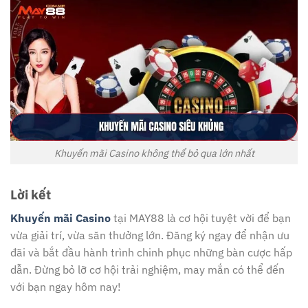
Khuyến mãi Casino không thể bỏ qua lớn nhất
Lời kết
Khuyến mãi Casino
tại MAY88 là cơ hội tuyệt vời để bạn
vừa giải trí, vừa săn thưởng lớn. Đăng ký ngay để nhận ưu
đãi và bắt đầu hành trình chinh phục những bàn cược hấp
dẫn. Đừng bỏ lỡ cơ hội trải nghiệm, may mắn có thể đến
với bạn ngay hôm nay!