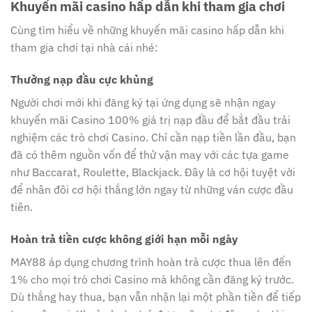
Khuyến mãi casino hấp dẫn khi tham gia chơi
Cùng tìm hiểu về những khuyến mãi casino hấp dẫn khi
tham gia chơi tại nhà cái nhé:
Thưởng nạp đầu cực khủng
Người chơi mới khi đăng ký tại ứng dụng sẽ nhận ngay
khuyến mãi Casino 100% giá trị nạp đầu để bắt đầu trải
nghiệm các trò chơi Casino. Chỉ cần nạp tiền lần đầu, bạn
đã có thêm nguồn vốn để thử vận may với các tựa game
như Baccarat, Roulette, Blackjack. Đây là cơ hội tuyệt vời
để nhân đôi cơ hội thắng lớn ngay từ những ván cược đầu
tiên.
Hoàn trả tiền cược không giới hạn mỗi ngày
MAY88 áp dụng chương trình hoàn trả cược thua lên đến
1% cho mọi trò chơi Casino mà không cần đăng ký trước.
Dù thắng hay thua, bạn vẫn nhận lại một phần tiền để tiếp