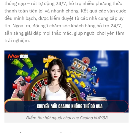
thống nạp – rút tự động 24/7, hỗ trợ nhiều phương thức
thanh toán tiện lợi và nhanh chóng. Kết quả các ván cược
đều minh bạch, được kiểm duyệt từ các nhà cung cấp uy
tín. Ngoài ra, đội ngũ chăm sóc khách hàng hỗ trợ 24/7,
sẵn sàng giải đáp mọi thắc mắc, giúp người chơi yên tâm
trải nghiệm.
Điểm thu hút người chơi của Casino MAY88