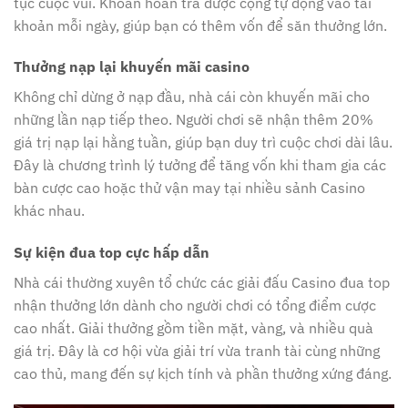
tục cuộc vui. Khoản hoàn trả được cộng tự động vào tài
khoản mỗi ngày, giúp bạn có thêm vốn để săn thưởng lớn.
Thưởng nạp lại khuyến mãi casino
Không chỉ dừng ở nạp đầu, nhà cái còn khuyến mãi cho
những lần nạp tiếp theo. Người chơi sẽ nhận thêm 20%
giá trị nạp lại hằng tuần, giúp bạn duy trì cuộc chơi dài lâu.
Đây là chương trình lý tưởng để tăng vốn khi tham gia các
bàn cược cao hoặc thử vận may tại nhiều sảnh Casino
khác nhau.
Sự kiện đua top cực hấp dẫn
Nhà cái thường xuyên tổ chức các giải đấu Casino đua top
nhận thưởng lớn dành cho người chơi có tổng điểm cược
cao nhất. Giải thưởng gồm tiền mặt, vàng, và nhiều quà
giá trị. Đây là cơ hội vừa giải trí vừa tranh tài cùng những
cao thủ, mang đến sự kịch tính và phần thưởng xứng đáng.