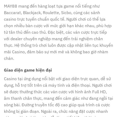
MAY88 mang đến hàng loạt tựa game nổi tiếng như
Baccarat, Blackjack, Roulette, Sicbo, cùng các sảnh
casino trực tuyến chuẩn quốc tế. Người chơi có thể lựa
chọn nhiều bàn cược với mức giới hạn khác nhau, phù hợp
từ tân thủ đến cao thủ. Đặc biệt, các ván cược trực tiếp
với dealer chuyên nghiệp mang đến trải nghiệm chân
thực. Hệ thống trò chơi luôn được cập nhật liên tục khuyến
mãi Casino, đảm bảo sự mới mẻ và không bao giờ nhàm
chán.
Giao diện game hiện đại
Casino tại ứng dụng nổi bật với giao diện trực quan, dễ sử
dụng, hỗ trợ tốt trên cả máy tính và điện thoại. Người chơi
sẽ được thưởng thức các ván cược với hình ảnh Full HD,
âm thanh chân thực, mang đến cảm giác như đang ngồi tại
sòng bài. Đường truyền tốc độ cao giúp quá trình cá cược
không bị gián đoạn. Ngoài ra, chức năng đặt cược nhanh