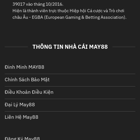
39017 vào tháng 10/2016.
Hiện là thành viên trực thuộc Hiệp hội Cá cược và Trò chơi
châu Âu - EGBA (European Gaming & Betting Association).
THÔNG TIN NHÀ CÁI MAY88
Đinh Minh MAY88
Chính Sách Bảo Mật
Điều Khoản Điều Kiện
Đại Lý May88
Liên Hệ May88
Đăng Ký May88